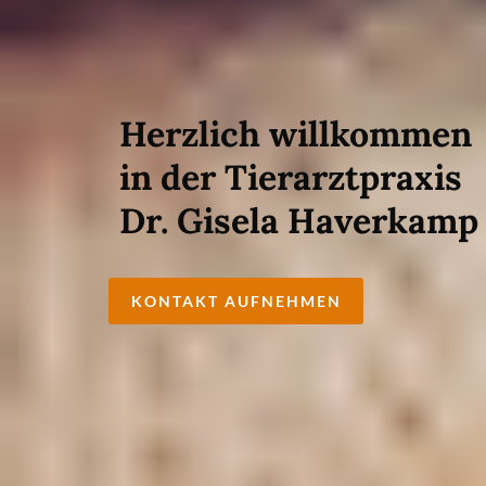
Herzlich willkommen
in der Tierarztpraxis
Dr. Gisela Haverkamp
KONTAKT AUFNEHMEN